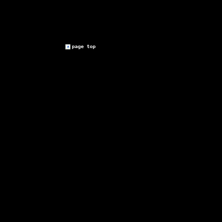
page top