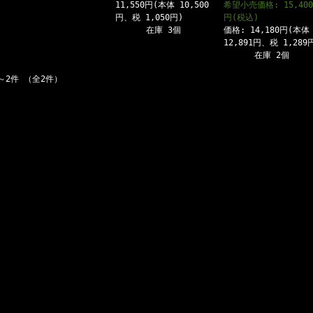
11,550円(本体 10,500
希望小売価格: 15,400
円、税 1,050円)
円(税込)
在庫 3個
価格: 14,180円(本体
12,891円、税 1,289
在庫 2個
～2件 （全2件）